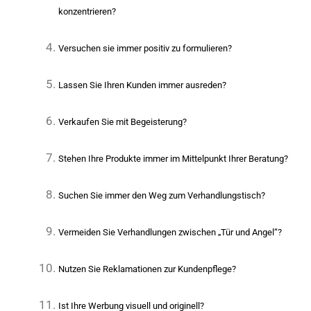
konzentrieren?
Versuchen sie immer positiv zu formulieren?
Lassen Sie Ihren Kunden immer ausreden?
Verkaufen Sie mit Begeisterung?
Stehen Ihre Produkte immer im Mittelpunkt Ihrer Beratung?
Suchen Sie immer den Weg zum Verhandlungstisch?
Vermeiden Sie Verhandlungen zwischen „Tür und Angel“?
Nutzen Sie Reklamationen zur Kundenpflege?
Ist Ihre Werbung visuell und originell?