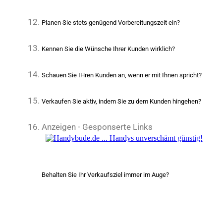
Planen Sie stets genügend Vorbereitungszeit ein?
Kennen Sie die Wünsche Ihrer Kunden wirklich?
Schauen Sie IHren Kunden an, wenn er mit Ihnen spricht?
Verkaufen Sie aktiv, indem Sie zu dem Kunden hingehen?
Anzeigen - Gesponserte Links
Behalten Sie Ihr Verkaufsziel immer im Auge?