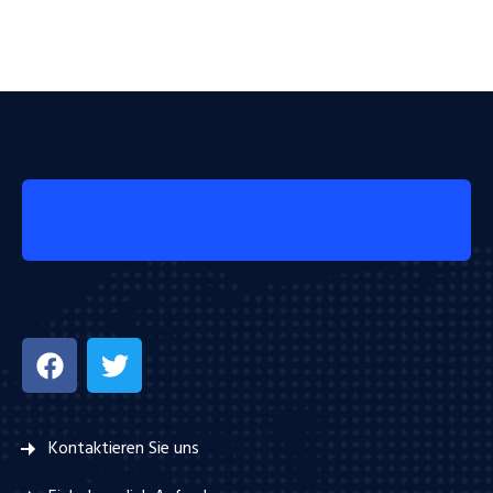
Kontaktieren Sie uns