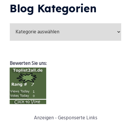
Blog Kategorien
Bewerten Sie uns:
Anzeigen - Gesponserte Links