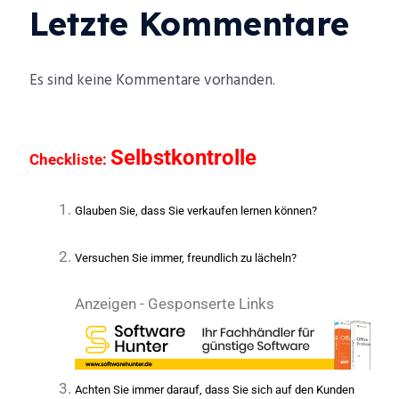
Letzte Kommentare
Es sind keine Kommentare vorhanden.
Selbstkontrolle
Checkliste:
Glauben Sie, dass Sie verkaufen lernen können?
Versuchen Sie immer, freundlich zu lächeln?
Anzeigen - Gesponserte Links
Achten Sie immer darauf, dass Sie sich auf den Kunden