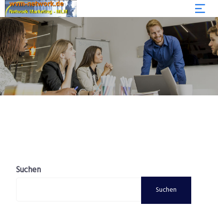
Suchen
Suchen